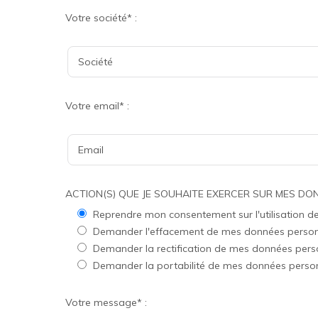
Votre société* :
Votre email* :
ACTION(S) QUE JE SOUHAITE EXERCER SUR MES DO
Reprendre mon consentement sur l'utilisation 
Demander l'effacement de mes données person
Demander la rectification de mes données pers
Demander la portabilité de mes données person
Votre message* :