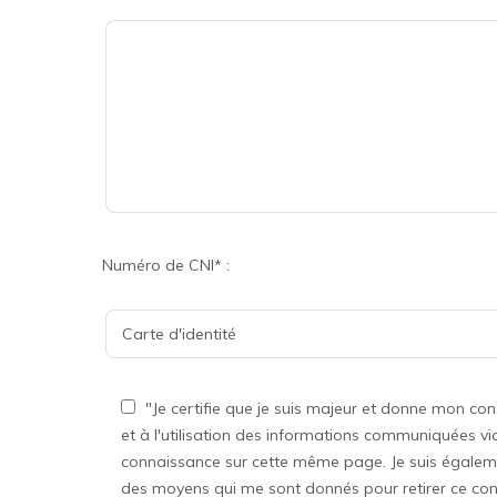
Numéro de CNI* :
"Je certifie que je suis majeur et donne mon c
et à l'utilisation des informations communiquées via 
connaissance sur cette même page. Je suis égalemen
des moyens qui me sont donnés pour retirer ce c