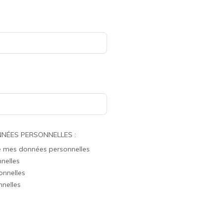
NNÉES PERSONNELLES :
de mes données personnelles
nelles
onnelles
nelles