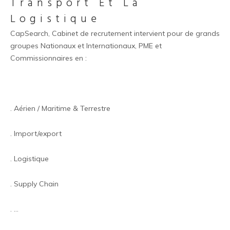
Transport Et La
Logistique
CapSearch, Cabinet de recrutement intervient pour de grands
groupes Nationaux et Internationaux, PME et
Commissionnaires en :
. Aérien / Maritime & Terrestre
. Import/export
. Logistique
. Supply Chain
. …