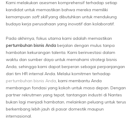
Kami melakukan asesmen komprehensif terhadap setiap
kandidat untuk memastikan bahwa mereka memiliki
kemampuan
soft skill
yang dibutuhkan untuk mendukung
budaya kerja perusahaan yang inovatif dan kolaboratif.
Pada akhirnya, fokus utama kami adalah memastikan
pertumbuhan bisnis Anda
berjalan dengan mulus tanpa
hambatan kekurangan talenta. Kami berinvestasi dalam
waktu dan sumber daya untuk memahami strategi bisnis
Anda, sehingga kami dapat berperan sebagai perpanjangan
dari tim HR internal Anda. Melalui komitmen terhadap
pertumbuhan bisnis Anda
, kami membantu Anda
membangun fondasi yang kokoh untuk masa depan. Dengan
partner rekrutmen yang tepat, tantangan industri di Nantes
bukan lagi menjadi hambatan, melainkan peluang untuk terus
berkembang lebih jauh di pasar domestik maupun
internasional.