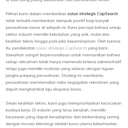
Pilihan kami dalam memberikan
solusi strategis CapSearch
telah terbukti memberikan dampak positif bagi banyak
perusahaan besar di wilayah ini. Kami percaya bahwa setiap
sektor industri memiliki kebutuhan yang unik, mulai dari
keahlian teknis hingga pola pikir kepemimpinan. Oleh karena
itu, pendekatan
solusi strategis CapSearch
yang kami
tawarkan sangat terpersonalisasi untuk memastikan bahwa
setiap rekrutmen tidak hanya memenuhi kriteria administratif,
tetapi juga memiliki motivasi yang selaras dengan tujuan
jangka panjang perusahaan. Strategi ini membantu
perusahaan meminimalisir risiko kegagalan rekrutmen yang
dapat menghambat laju ekspansi bisnis.
Selain keahlian teknis, kami juga memprioritaskan kecocokan
budaya kerja. Di industri yang terus berubah, memiliki
karyawan yang dapat beradaptasi dan berkembang seiring
dengan inovasi teknologi adalah kunci utama keberhasilan.